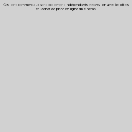
Ces liens commerciaux sont totalement indépendants et sans lien avec les offres
et l'achat de place en ligne du cinéma.