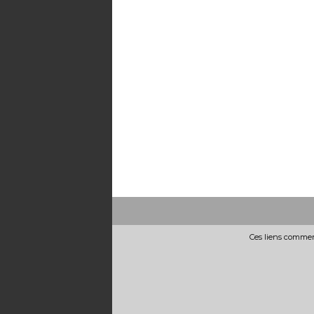
Ces liens commerc