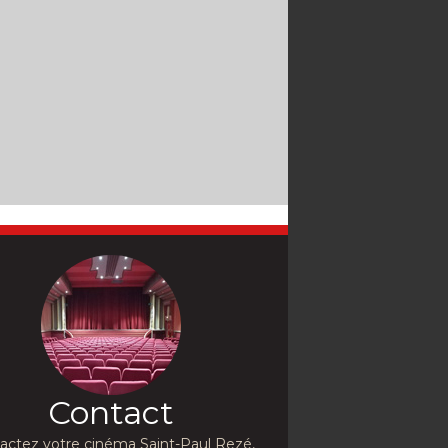
Contact
actez votre cinéma Saint-Paul Rezé,