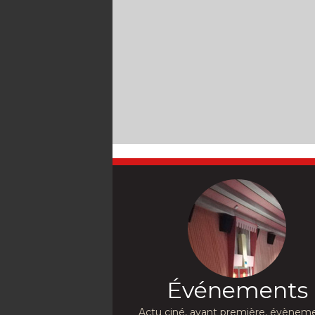
Événements
Actu ciné, avant première, évèneme