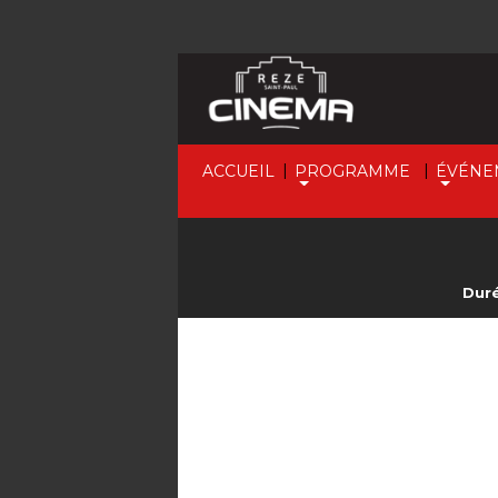
|
|
ACCUEIL
PROGRAMME
ÉVÉNE
Duré