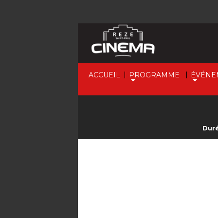
|
|
ACCUEIL
PROGRAMME
ÉVÉNE
Duré