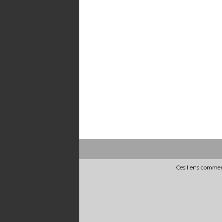
Ces liens commerc