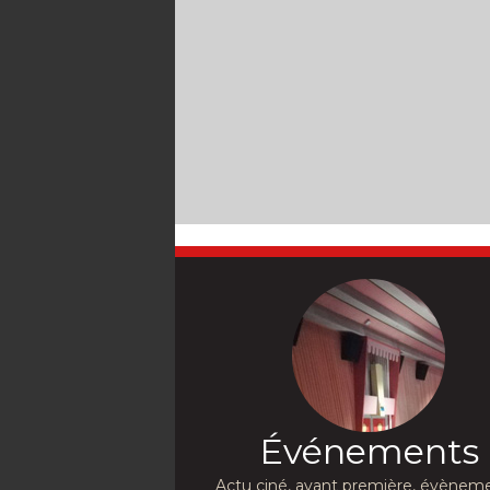
Événements
Actu ciné, avant première, évèneme