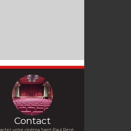
Contact
actez votre cinéma Saint-Paul Rezé,