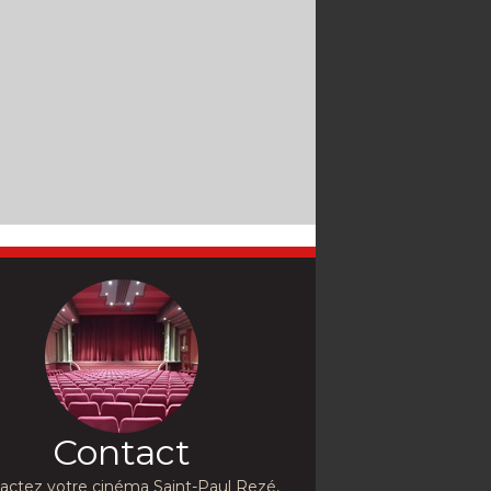
Contact
actez votre cinéma Saint-Paul Rezé,