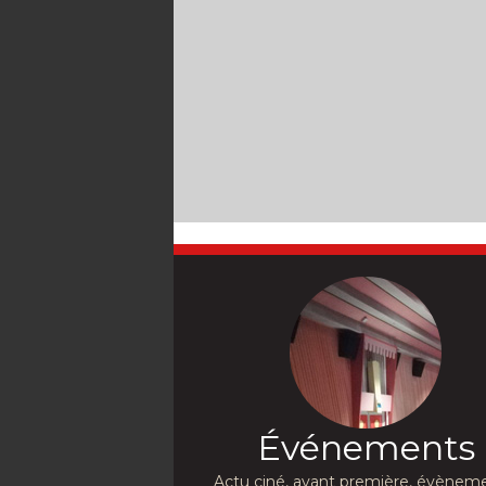
Événements
Actu ciné, avant première, évèneme