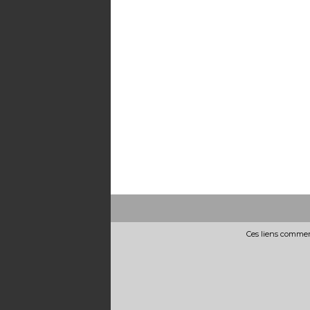
Ces liens commerc