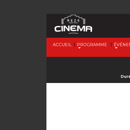
|
|
ACCUEIL
PROGRAMME
ÉVÉNE
Duré